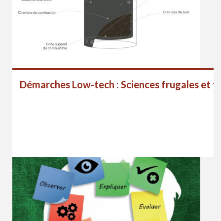
Démarches Low-tech : Sciences frugales et tr