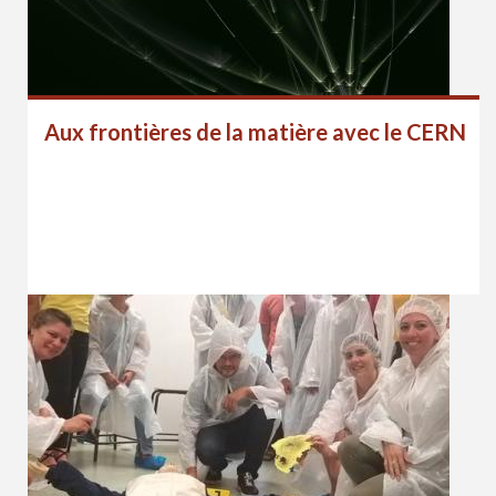
Aux frontières de la matière avec le CERN