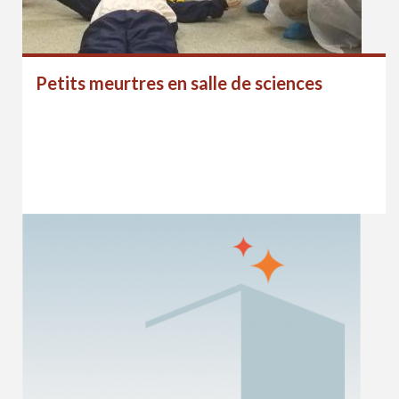
Petits meurtres en salle de sciences