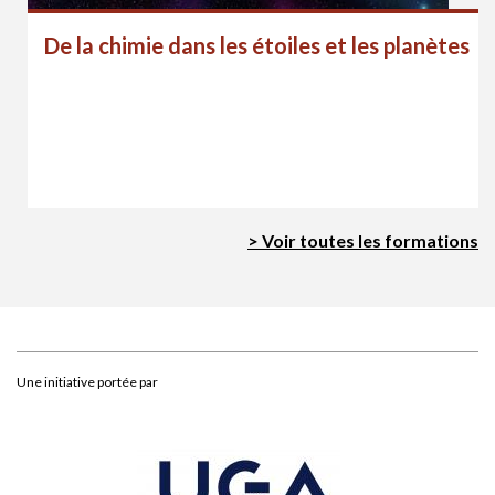
De la chimie dans les étoiles et les planètes
> Voir toutes les formations
Une initiative portée par