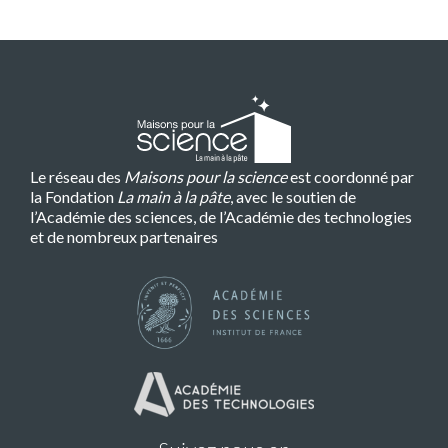
Le réseau des
Maisons pour la science
est coordonné par
la Fondation
La main à la pâte
, avec le soutien de
l’Académie des sciences, de l’Académie des technologies
et de nombreux partenaires