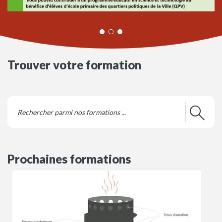
Trouver votre formation
Prochaines formations