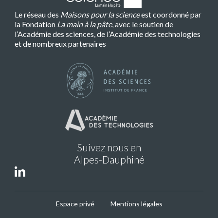
Le réseau des
Maisons pour la science
est coordonné par
la Fondation
La main à la pâte
, avec le soutien de
l’Académie des sciences, de l’Académie des technologies
et de nombreux partenaires
Suivez nous en
Alpes-Dauphiné
MPLS
Espace privé
Mentions légales