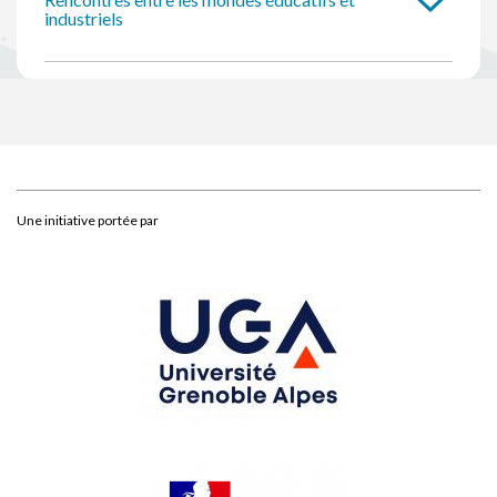
industriels
Une initiative portée par