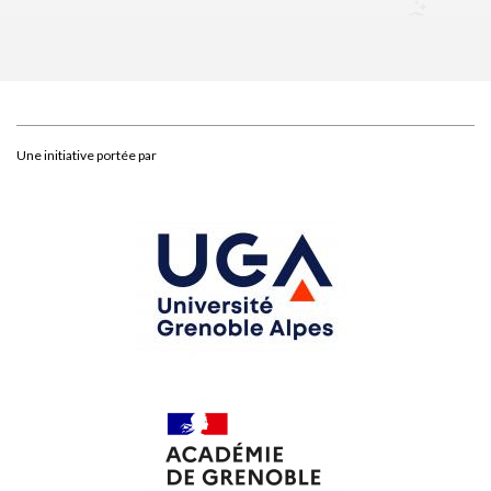
Une initiative portée par