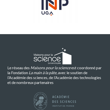
Le réseau des
Maisons pour la science
est coordonné par
la Fondation
La main à la pâte
, avec le soutien de
l’Académie des sciences, de l’Académie des technologies
et de nombreux partenaires