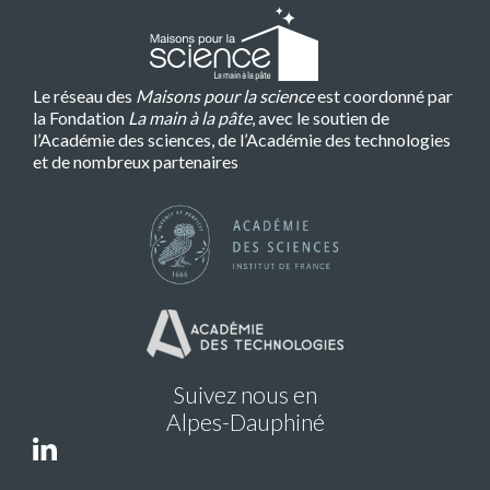
Le réseau des
Maisons pour la science
est coordonné par
la Fondation
La main à la pâte
, avec le soutien de
l’Académie des sciences, de l’Académie des technologies
et de nombreux partenaires
Suivez nous en
Alpes-Dauphiné