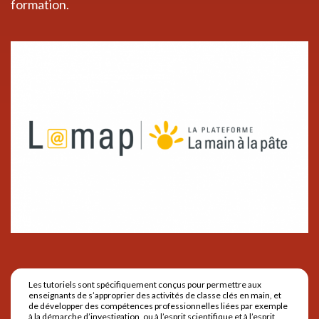
formation.
Les tutoriels sont spécifiquement conçus pour permettre aux
enseignants de s’approprier des activités de classe clés en main, et
de développer des compétences professionnelles liées par exemple
à la démarche d’investigation, ou à l’esprit scientifique et à l’esprit