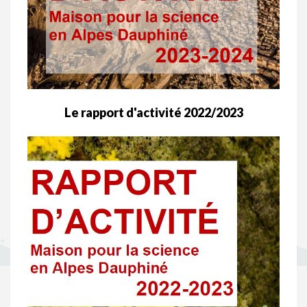
Le rapport d'activité 2022/2023