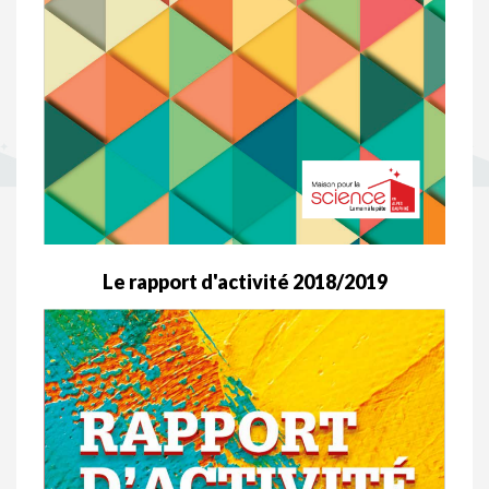
Le rapport d'activité 2018/2019