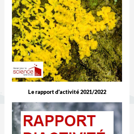
Le rapport d'activité 2021/2022