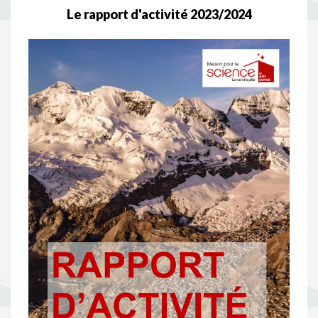
Le rapport d'activité 2023/2024