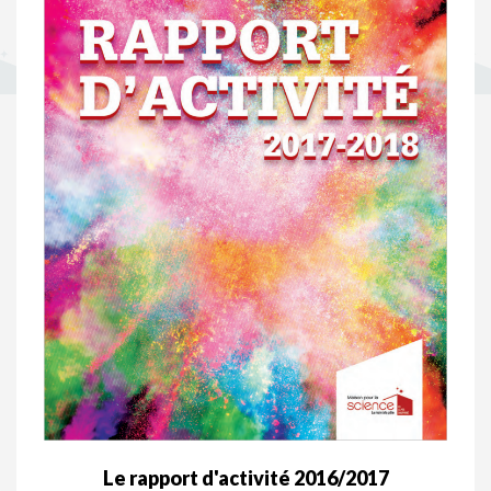
Le rapport d'activité 2016/2017