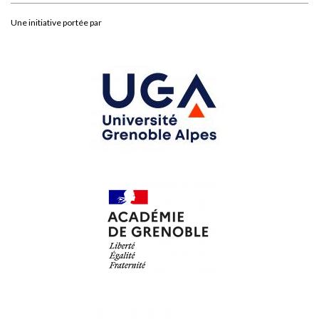
Une initiative portée par