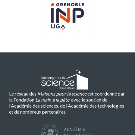
Le réseau des
Maisons pour la science
est coordonné par
la Fondation
La main à la pâte
, avec le soutien de
l’Académie des sciences, de l’Académie des technologies
et de nombreux partenaires