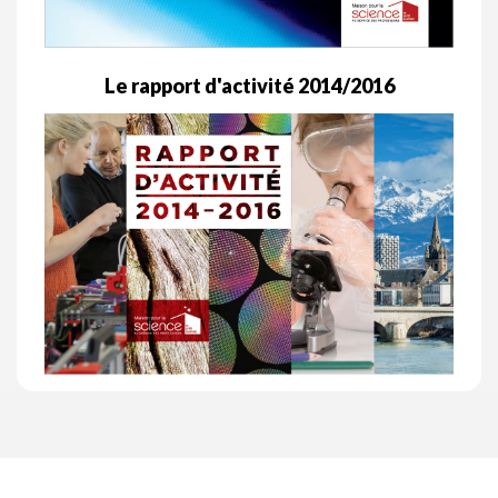
Le rapport d'activité 2014/2016