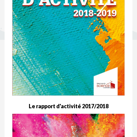
Le rapport d'activité 2017/2018