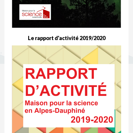
Le rapport d'activité 2019/2020