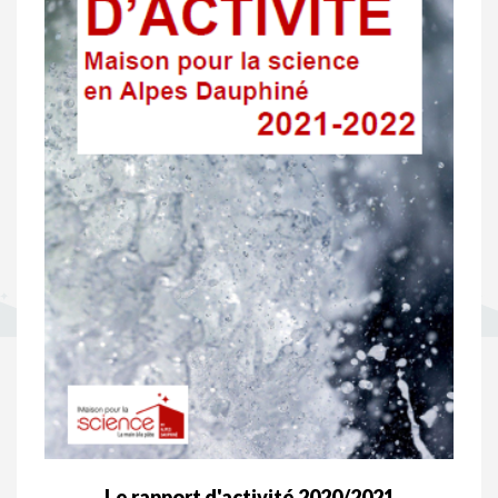
Le rapport d'activité 2020/2021