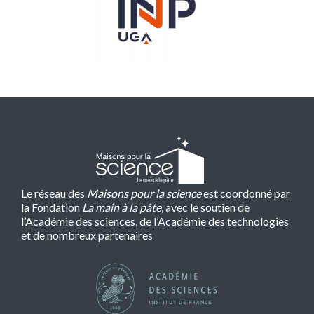
Le réseau des
Maisons pour la science
est coordonné par
la Fondation
La main à la pâte
, avec le soutien de
l’Académie des sciences, de l’Académie des technologies
et de nombreux partenaires