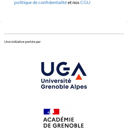
politique de confidentialité
et nos
CGU
Une initiative portée par