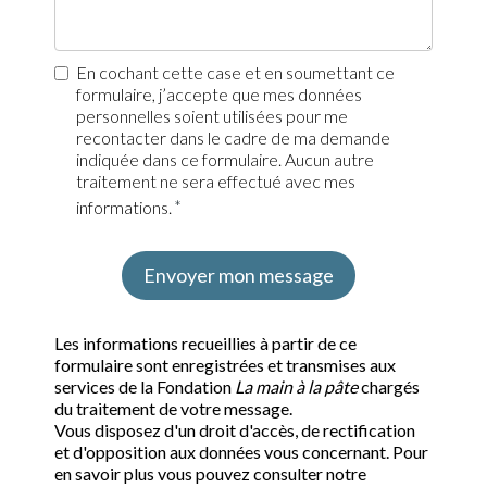
En cochant cette case et en soumettant ce
formulaire, j’accepte que mes données
personnelles soient utilisées pour me
recontacter dans le cadre de ma demande
indiquée dans ce formulaire. Aucun autre
traitement ne sera effectué avec mes
informations.
Envoyer mon message
Les informations recueillies à partir de ce
formulaire sont enregistrées et transmises aux
services de la Fondation
La main à la pâte
chargés
du traitement de votre message.
Vous disposez d'un droit d'accès, de rectification
et d'opposition aux données vous concernant. Pour
en savoir plus vous pouvez consulter notre