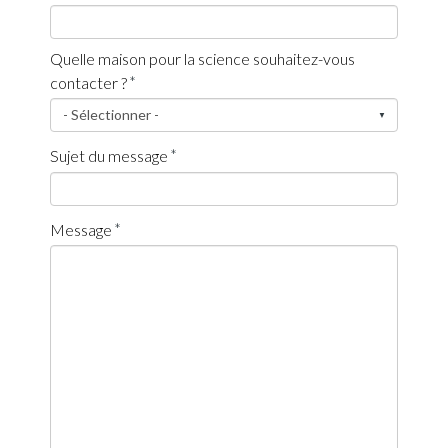
Quelle maison pour la science souhaitez-vous
contacter ?
Sujet du message
Message