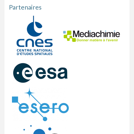
Partenaires