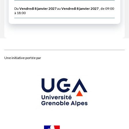
Du
Vendredi 8 janvier 2027
au
Vendredi 8 janvier 2027
, de 09:00
à 18:00
Une initiative portée par