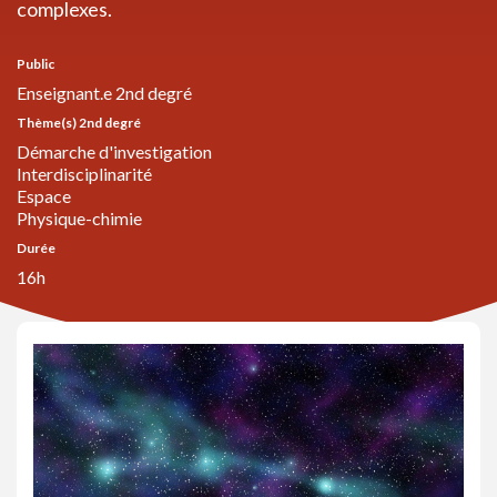
complexes.
Public
Enseignant.e 2nd degré
Thème(s) 2nd degré
Démarche d'investigation
Interdisciplinarité
Espace
Physique-chimie
Durée
16h