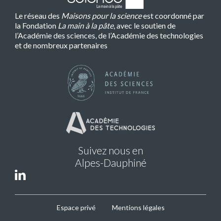
Le réseau des
Maisons pour la science
est coordonné par
la Fondation
La main à la pâte
, avec le soutien de
l’Académie des sciences, de l’Académie des technologies
et de nombreux partenaires
Suivez nous en
Alpes-Dauphiné
MPLS
Espace privé
Mentions légales