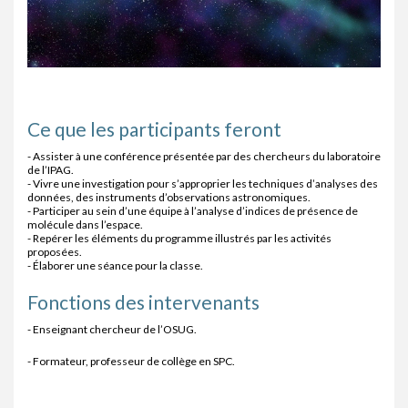
Ce que les participants feront
- Assister à une conférence présentée par des chercheurs du laboratoire
de l’IPAG.
- Vivre une investigation pour s’approprier les techniques d’analyses des
données, des instruments d’observations astronomiques.
- Participer au sein d’une équipe à l’analyse d’indices de présence de
molécule dans l’espace.
- Repérer les éléments du programme illustrés par les activités
proposées.
- Élaborer une séance pour la classe.
Fonctions des intervenants
- Enseignant chercheur de l’OSUG.
- Formateur, professeur de collège en SPC.