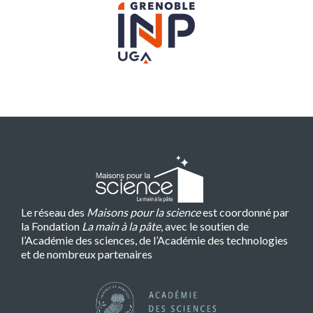
Le réseau des
Maisons pour la science
est coordonné par
la Fondation
La main à la pâte
, avec le soutien de
l’Académie des sciences, de l’Académie des technologies
et de nombreux partenaires