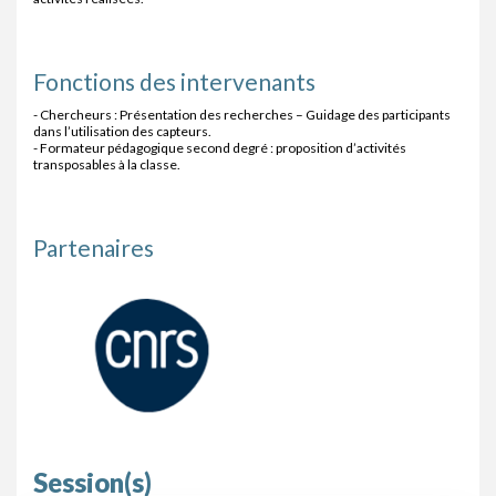
Fonctions des intervenants
- Chercheurs : Présentation des recherches – Guidage des participants
dans l’utilisation des capteurs.
- Formateur pédagogique second degré : proposition d’activités
transposables à la classe.
Partenaires
Session(s)