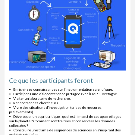
Ce que les participants feront
• Enrichir ses connaissances sur l’instrumentation scientifique.
• Participer à une visioconférence partagée avec la MPLS Bretagne.
• Visiter un laboratoire de recherche.
• Rencontrer des chercheurs.
• Vivre des situations d’investigation (prises de mesures,
prélèvements).
• Développer un esprit critique : quel est l’impact de ces appareillages
sur la planète ? Comment sont traitées et conservées les données
collectées ?
• Construire une trame de séquences de sciences en s’inspirant des
activités réalisées.