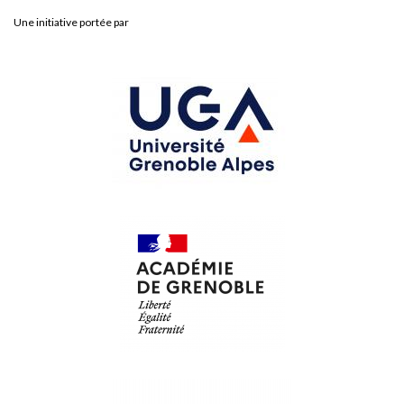
Une initiative portée par