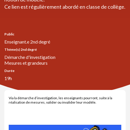
Ce lien est régulièrement abordé en classe de collège.
Public
Enseignant.e 2nd degré
Thème(s) 2nd degré
Démarche d'investigation
Mesures et grandeurs
Durée
19h
Via la démarche d’investigation, les enseignants pourront, suite à la
réalisation de mesures, valider ou invalider leur modèle.