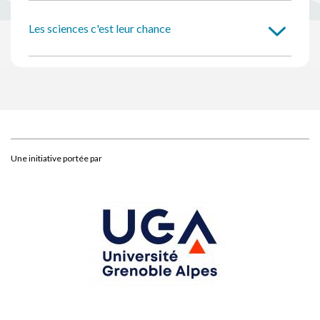
Les sciences c'est leur chance
Une initiative portée par