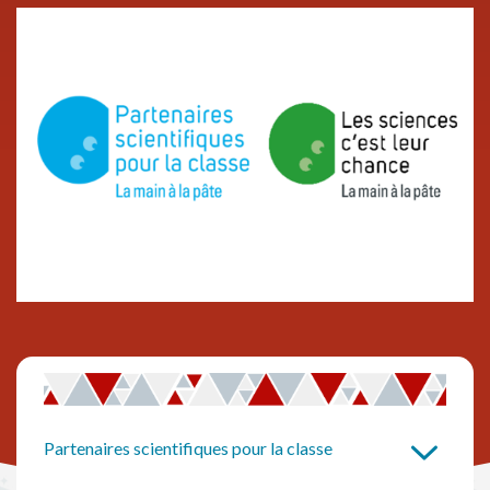
Partenaires scientifiques pour la classe