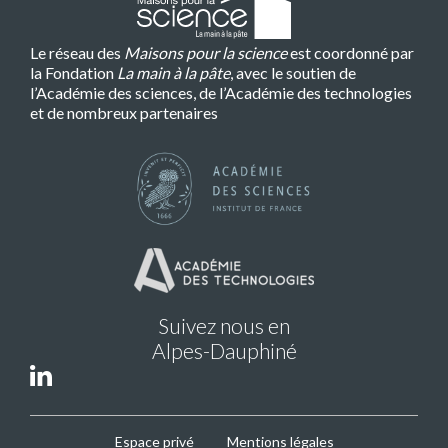
Le réseau des
Maisons pour la science
est coordonné par
la Fondation
La main à la pâte
, avec le soutien de
l’Académie des sciences, de l’Académie des technologies
et de nombreux partenaires
Suivez nous en
Alpes-Dauphiné
MPLS
Espace privé
Mentions légales