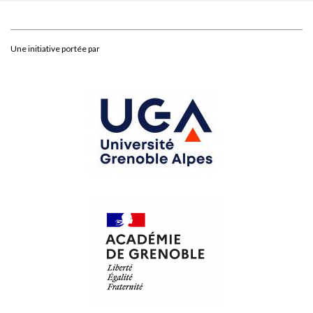
Une initiative portée par