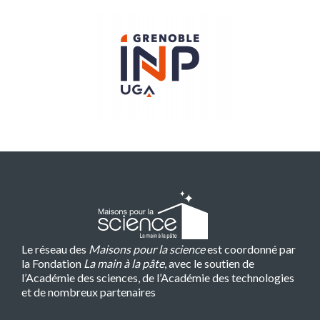
Le réseau des
Maisons pour la science
est coordonné par
la Fondation
La main à la pâte
, avec le soutien de
l’Académie des sciences, de l’Académie des technologies
et de nombreux partenaires