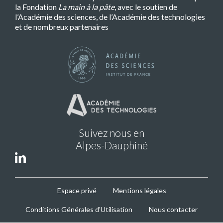
la Fondation
La main à la pâte
, avec le soutien de
l’Académie des sciences, de l’Académie des technologies
et de nombreux partenaires
Suivez nous en
Alpes-Dauphiné
MPLS
Espace privé
Mentions légales
Footer
Conditions Générales d'Utilisation
Nous contacter