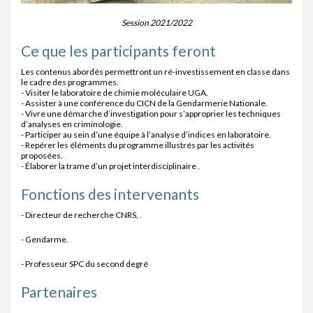
Session 2021/2022
Ce que les participants feront
Les contenus abordés permettront un ré-investissement en classe dans
le cadre des programmes.
- Visiter le laboratoire de chimie moléculaire UGA.
- Assister à une conférence du CICN de la Gendarmerie Nationale.
- Vivre une démarche d’investigation pour s’approprier les techniques
d’analyses en criminologie.
- Participer au sein d’une équipe à l’analyse d’indices en laboratoire.
- Repérer les éléments du programme illustrés par les activités
proposées.
- Élaborer la trame d’un projet interdisciplinaire .
Fonctions des intervenants
- Directeur de recherche CNRS, .
- Gendarme.
- Professeur SPC du second degré
Partenaires