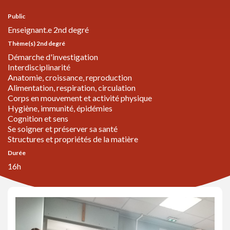
Public
Enseignant.e 2nd degré
Thème(s) 2nd degré
Démarche d'investigation
Interdisciplinarité
Anatomie, croissance, reproduction
Alimentation, respiration, circulation
Corps en mouvement et activité physique
Hygiène, immunité, épidémies
Cognition et sens
Se soigner et préserver sa santé
Structures et propriétés de la matière
Durée
16h