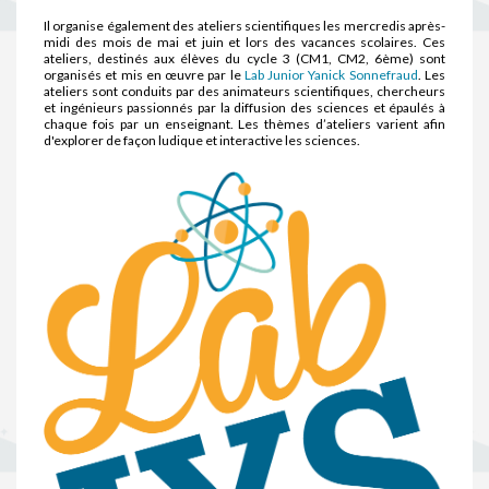
Il organise également des ateliers scientifiques les mercredis après-
midi des mois de mai et juin et lors des vacances scolaires. Ces
ateliers, destinés aux élèves du cycle 3 (CM1, CM2, 6ème) sont
organisés et mis en œuvre par le
Lab Junior Yanick Sonnefraud
. Les
ateliers sont conduits par des animateurs scientifiques, chercheurs
et ingénieurs passionnés par la diffusion des sciences et épaulés à
chaque fois par un enseignant. Les thèmes d’ateliers varient afin
d'explorer de façon ludique et interactive les sciences.