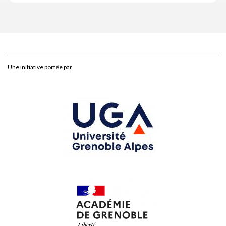
Une initiative portée par