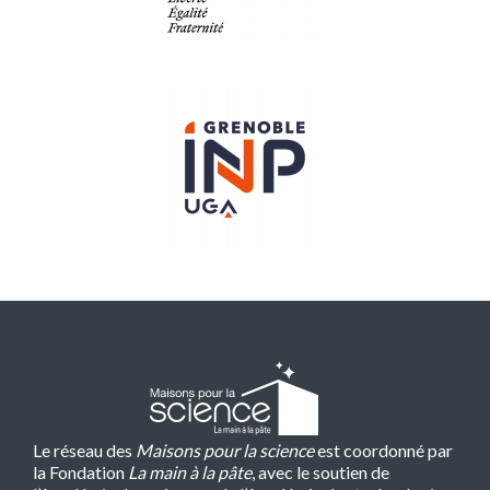
Le réseau des
Maisons pour la science
est coordonné par
la Fondation
La main à la pâte
, avec le soutien de