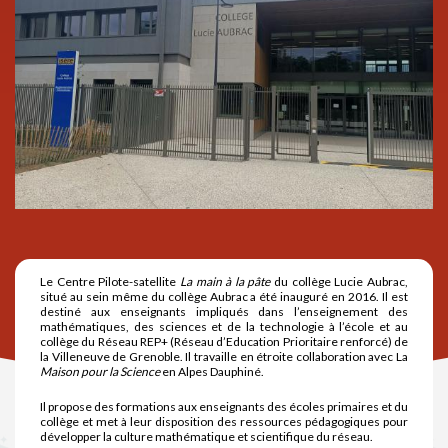
Le Centre Pilote-satellite
La main à la pâte
du collège Lucie Aubrac,
situé au sein même du collège Aubrac a été inauguré en 2016. Il est
destiné aux enseignants impliqués dans l’enseignement des
mathématiques, des sciences et de la technologie à l’école et au
collège du Réseau REP+ (Réseau d’Education Prioritaire renforcé) de
la Villeneuve de Grenoble. Il travaille en étroite collaboration avec La
Maison pour la Science
en Alpes Dauphiné.
Il propose des formations aux enseignants des écoles primaires et du
collège et met à leur disposition des ressources pédagogiques pour
développer la culture mathématique et scientifique du réseau.