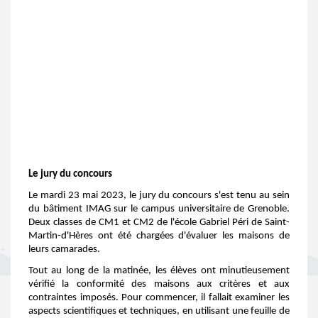
Le jury du concours
Le mardi 23 mai 2023, le jury du concours s'est tenu au sein
du bâtiment IMAG sur le campus universitaire de Grenoble.
Deux classes de CM1 et CM2 de l'école Gabriel Péri de Saint-
Martin-d'Hères ont été chargées d'évaluer les maisons de
leurs camarades.
Tout au long de la matinée, les élèves ont minutieusement
vérifié la conformité des maisons aux critères et aux
contraintes imposés. Pour commencer, il fallait examiner les
aspects scientifiques et techniques, en utilisant une feuille de