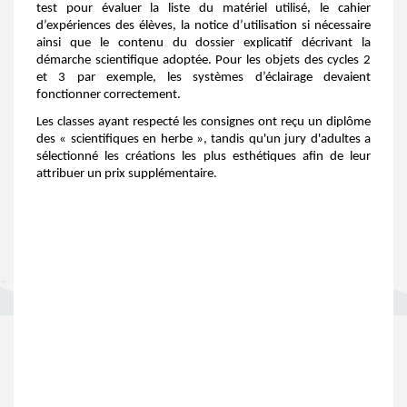
test pour évaluer la liste du matériel utilisé, le cahier
d’expériences des élèves, la notice d’utilisation si nécessaire
ainsi que le contenu du dossier explicatif décrivant la
démarche scientifique adoptée. Pour les objets des cycles 2
et 3 par exemple, les systèmes d’éclairage devaient
fonctionner correctement.
Les classes ayant respecté les consignes ont reçu un diplôme
des « scientifiques en herbe », tandis qu'un jury d'adultes a
sélectionné les créations les plus esthétiques afin de leur
attribuer un prix supplémentaire.