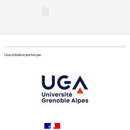
Une initiative portée par