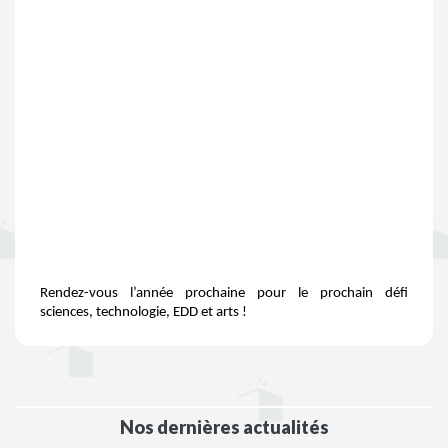
Rendez-vous l’année prochaine pour le prochain défi
sciences, technologie, EDD et arts !
Nos dernières actualités