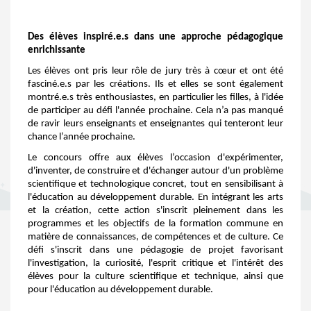
Des élèves inspiré.e.s dans une approche pédagogique
enrichissante
Les élèves ont pris leur rôle de jury très à cœur et ont été
fasciné.e.s par les créations. Ils et elles se sont également
montré.e.s très enthousiastes, en particulier les filles, à l'idée
de participer au défi l'année prochaine. Cela n’a pas manqué
de ravir leurs enseignants et enseignantes qui tenteront leur
chance l’année prochaine.
Le concours offre aux élèves l’occasion d'expérimenter,
d'inventer, de construire et d'échanger autour d'un problème
scientifique et technologique concret, tout en sensibilisant à
l'éducation au développement durable. En intégrant les arts
et la création, cette action s'inscrit pleinement dans les
programmes et les objectifs de la formation commune en
matière de connaissances, de compétences et de culture. Ce
défi s'inscrit dans une pédagogie de projet favorisant
l'investigation, la curiosité, l'esprit critique et l'intérêt des
élèves pour la culture scientifique et technique, ainsi que
pour l'éducation au développement durable.