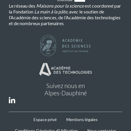
Le réseau des
Maisons pour la science
est coordonné par
la Fondation
La main à la pâte
, avec le soutien de
l’Académie des sciences, de l’Académie des technologies
et de nombreux partenaires
Suivez nous en
Alpes-Dauphiné
MPLS
Espace privé
Mentions légales
Footer
Conditions Générales d'Utilisation
Nous contacter