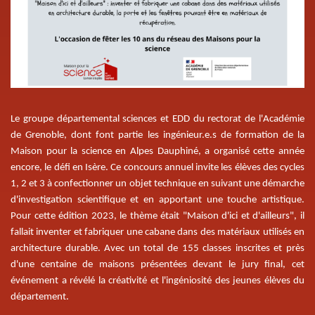
Le groupe départemental sciences et EDD du rectorat de l'Académie
de Grenoble, dont font partie les ingénieur.e.s de formation de la
Maison pour la science en Alpes Dauphiné, a organisé cette année
encore, le défi en Isère. Ce concours annuel invite les élèves des cycles
1, 2 et 3 à confectionner un objet technique en suivant une démarche
d'investigation scientifique et en apportant une touche artistique.
Pour cette édition 2023, le thème était "Maison d'ici et d'ailleurs", il
fallait inventer et fabriquer une cabane dans des matériaux utilisés en
architecture durable. Avec un total de 155 classes inscrites et près
d'une centaine de maisons présentées devant le jury final, cet
événement a révélé la créativité et l'ingéniosité des jeunes élèves du
département.