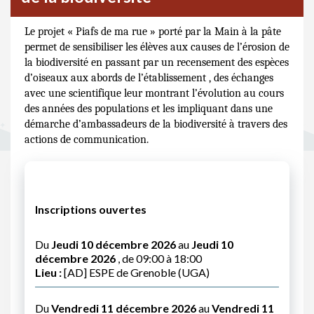
Le projet « Piafs de ma rue »
porté par la Main à la pâte
permet de sensibiliser les élèves aux causes de l’érosion de
la biodiversité en passant par un recensement des espèces
d’oiseaux aux abords de l’établissement , des échanges
avec une scientifique leur montrant l’évolution au cours
des années des populations et les impliquant dans une
démarche d’ambassadeurs de la biodiversité à travers des
actions de communication.
Inscriptions ouvertes
Du
Jeudi 10 décembre 2026
au
Jeudi 10
décembre 2026
, de 09:00 à 18:00
Lieu :
[AD] ESPE de Grenoble (UGA)
Du
Vendredi 11 décembre 2026
au
Vendredi 11