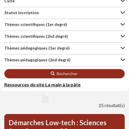
Cycle
Statut inscription
Thèmes scientifiques (1er degré)
Thèmes scientifiques (2nd degré)
Thèmes pédagogiques (1er degré)
Thèmes pédagogiques (2nd degré)
Rechercher
Ressources du site La main à la pâte
25 résultat(s)
Démarches Low-tech : Sciences