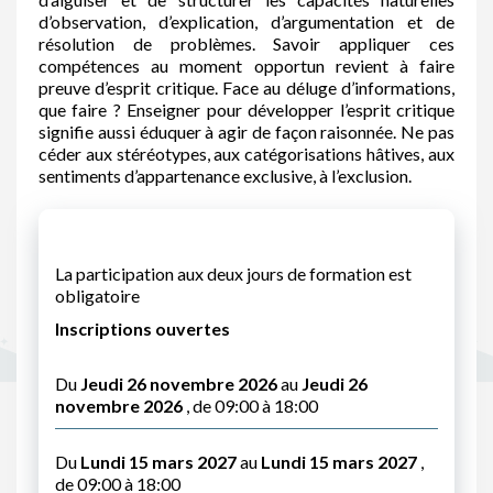
d’observation, d’explication, d’argumentation et de
résolution de problèmes. Savoir appliquer ces
compétences au moment opportun revient à faire
preuve d’esprit critique. Face au déluge d’informations,
que faire ? Enseigner pour développer l’esprit critique
signifie aussi éduquer à agir de façon raisonnée. Ne pas
céder aux stéréotypes, aux catégorisations hâtives, aux
sentiments d’appartenance exclusive, à l’exclusion.
La participation aux deux jours de formation est
obligatoire
Inscriptions ouvertes
Du
Jeudi 26 novembre 2026
au
Jeudi 26
novembre 2026
, de 09:00 à 18:00
Du
Lundi 15 mars 2027
au
Lundi 15 mars 2027
,
de 09:00 à 18:00