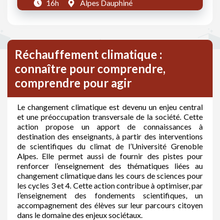
16h
Alpes Dauphiné
Réchauffement climatique :
connaître pour comprendre,
comprendre pour agir
Le changement climatique est devenu un enjeu central
et une préoccupation transversale de la société. Cette
action propose un apport de connaissances à
destination des enseignants, à partir des interventions
de scientifiques du climat de l’Université Grenoble
Alpes. Elle permet aussi de fournir des pistes pour
renforcer l’enseignement des thématiques liées au
changement climatique dans les cours de sciences pour
les cycles 3 et 4. Cette action contribue à optimiser, par
l’enseignement des fondements scientifiques, un
accompagnement des élèves sur leur parcours citoyen
dans le domaine des enjeux sociétaux.