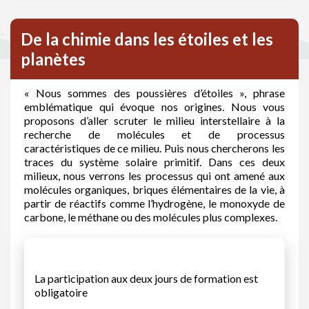
De la chimie dans les étoiles et les
planètes
« Nous sommes des poussières d’étoiles », phrase
emblématique qui évoque nos origines. Nous vous
proposons d’aller scruter le milieu interstellaire à la
recherche de molécules et de processus
caractéristiques de ce milieu. Puis nous chercherons les
traces du système solaire primitif. Dans ces deux
milieux, nous verrons les processus qui ont amené aux
molécules organiques, briques élémentaires de la vie, à
partir de réactifs comme l’hydrogène, le monoxyde de
carbone, le méthane ou des molécules plus complexes.
La participation aux deux jours de formation est
obligatoire