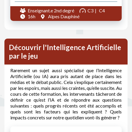
Enseignant.e 2nd degré
C3
C4
16h
Alpes Dauphiné
Découvrir l'Intelligence Artificielle
par le jeu
Rarement un sujet aussi spécialisé que l’Intelligence
Artificielle (ou IA) aura pris autant de place dans les
médias et le débat public. Cela s’explique certainement
par les espoirs, mais aussi les craintes, qu’elle suscite. Au
cours de cette formation, les intervenants tâcheront de
définir ce qu’est l’IA et de répondre aux questions
suivantes : quels progrès récents ont été accomplis et
quels sont les facteurs qui les expliquent ? Quels
impacts concrets sur notre quotidien vont-ils générer ?