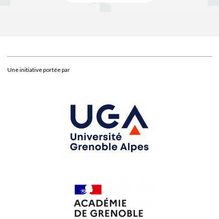
Une initiative portée par