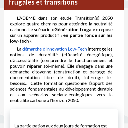
frugales et transitions
L’ADEME dans son étude Transition(s) 2050
explore quatre chemins pour atteindre la neutralité
carbone. Le scénario «
Génération frugale
» repose
sur un appareil productif «
en partie fondé sur les
low-tech
».
La
démarche d’innovation Low-Tech
interroge les
notions de durabilité (efficacité énergétique),
d’accessibilité (comprendre le fonctionnement et
pouvoir réparer soi-même). Elle s’engage dans une
démarche citoyenne (construction et partage de
documentation libre de droit), interroge les
besoins… Cette formation questionne l’apport des
sciences fondamentales au développement durable
et aux scénarios sociaux-écologiques vers la
neutralité carbone à l’horizon 2050.
La participation aux deux jours de formation est