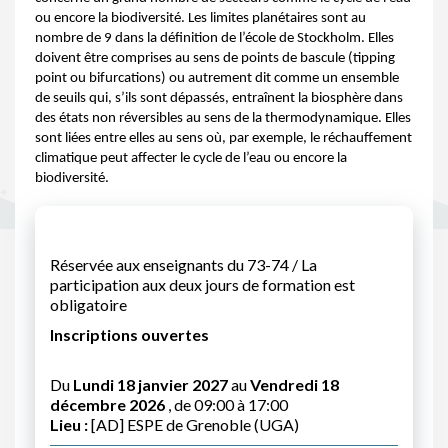
ou encore la biodiversité. Les limites planétaires sont au
nombre de 9 dans la définition de l’école de Stockholm. Elles
doivent être comprises au sens de points de bascule (tipping
point ou bifurcations) ou autrement dit comme un ensemble
de seuils qui, s’ils sont dépassés, entraînent la biosphère dans
des états non réversibles au sens de la thermodynamique. Elles
sont liées entre elles au sens où, par exemple, le réchauffement
climatique peut affecter le cycle de l’eau ou encore la
biodiversité.
Réservée aux enseignants du 73-74 / La
participation aux deux jours de formation est
obligatoire
Inscriptions ouvertes
Du
Lundi 18 janvier 2027
au
Vendredi 18
décembre 2026
, de 09:00 à 17:00
Lieu :
[AD] ESPE de Grenoble (UGA)