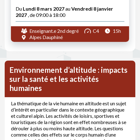
Du
Lundi 8 mars 2027
au
Vendredi 8 janvier
2027
, de 09:00 à 18:00
Enseignant.e 2nd degré
C4
15h
Alpes Dauphiné
Environnement d’altitude : impacts
sur la santé et les activités
humaines
La thématique de la vie humaine en altitude est un sujet
d’intérêt en particulier dans le contexte géographique
et culturel alpin. Les activités de loisirs, sportives et
touristiques de la région sont en effet nombreuses à se
dérouler à plus ou moins haute altitude. Les questions
comme celles des effets sur le corps humain d’une