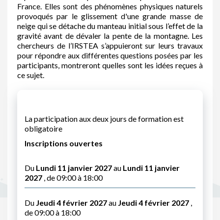
France. Elles sont des phénomènes physiques naturels
provoqués par le glissement d'une grande masse de
neige qui se détache du manteau initial sous l’effet de la
gravité avant de dévaler la pente de la montagne. Les
chercheurs de l’IRSTEA s’appuieront sur leurs travaux
pour répondre aux différentes questions posées par les
participants, montreront quelles sont les idées reçues à
ce sujet.
La participation aux deux jours de formation est
obligatoire
Inscriptions ouvertes
Du
Lundi 11 janvier 2027
au
Lundi 11 janvier
2027
, de 09:00 à 18:00
Du
Jeudi 4 février 2027
au
Jeudi 4 février 2027
,
de 09:00 à 18:00